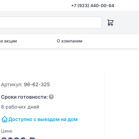
+7 (923) 440-00-64
и акции
О компании
Артикул:
96-62-325
Сроки готовности:
8 рабочих дней
Доступно с выездом на дом
Цена: