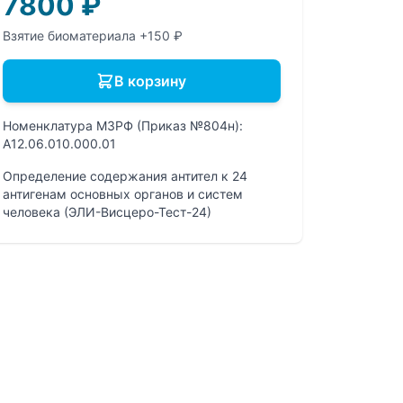
7800
₽
Взятие биоматериала +150 ₽
В корзину
Номенклатура МЗРФ (Приказ №804н):
A12.06.010.000.01
Определение содержания антител к 24
антигенам основных органов и систем
человека (ЭЛИ-Висцеро-Тест-24)