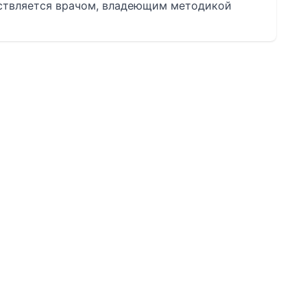
ствляется врачом, владеющим методикой