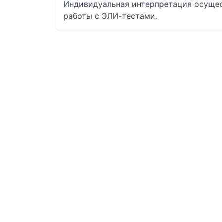
Индивидуальная интерпретация осуще
работы с ЭЛИ-тестами.