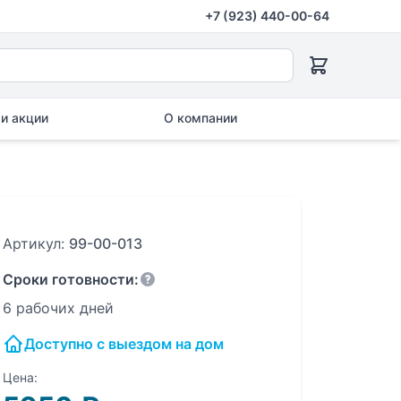
+7 (923) 440-00-64
и акции
О компании
Артикул:
99-00-013
Сроки готовности:
6 рабочих дней
Доступно с выездом на дом
Цена: