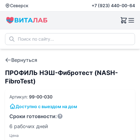
Северск
+7 (923) 440-00-64
Вернуться
ПРОФИЛЬ НЭШ-Фибротест (NASH-
FibroTest)
Артикул:
99-00-030
Доступно с выездом на дом
Сроки готовности:
6 рабочих дней
Цена