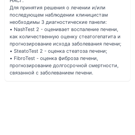
НАСГ.
Для принятия решения о лечении и/или
последующем наблюдении клиницистам
необходимы 3 диагностические панели:
• NashTest 2 - оценивает воспаление печени,
как количественную оценку стеатогепатита и
прогнозирование исхода заболевания печени;
• SteatoTest 2 - оценка стеатоза печени;
• FibroTest - оценка фиброза печени,
прогнозирование долгосрочной смертности,
связанной с заболеванием печени.