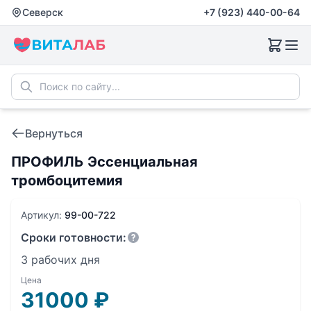
Северск
+7 (923) 440-00-64
Вернуться
ПРОФИЛЬ Эссенциальная
тромбоцитемия
Артикул:
99-00-722
Сроки готовности:
3 рабочих дня
Цена
31000
₽