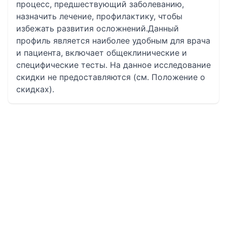
процесс, предшествующий заболеванию,
назначить лечение, профилактику, чтобы
избежать развития осложнений.Данный
профиль является наиболее удобным для врача
и пациента, включает общеклинические и
специфические тесты. На данное исследование
скидки не предоставляются (см. Положение о
скидках).