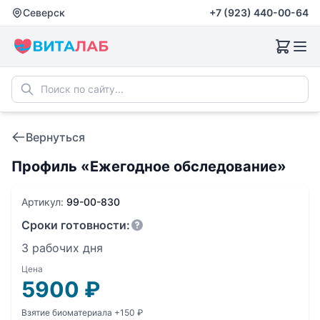
Северск
+7 (923) 440-00-64
Вернуться
Профиль «Ежегодное обследование»
Артикул:
99-00-830
Сроки готовности:
3 рабочих дня
Цена
5900
₽
Взятие биоматериала +150 ₽