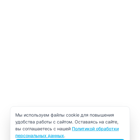
Уведомление об использовании cookie
Мы используем файлы cookie для повышения
удобства работы с сайтом. Оставаясь на сайте,
вы соглашаетесь с нашей
Политикой обработки
персональных данных
.