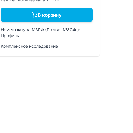
В корзину
Номенклатура МЗРФ (Приказ №804н):
Профиль
Комплексное исследование