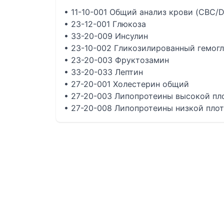
• 11-10-001 Общий анализ крови (CBC/D
• 23-12-001 Глюкоза
• 33-20-009 Инсулин
• 23-10-002 Гликозилированный гемогл
• 23-20-003 Фруктозамин
• 33-20-033 Лептин
• 27-20-001 Холестерин общий
• 27-20-003 Липопротеины высокой пл
• 27-20-008 Липопротеины низкой плот