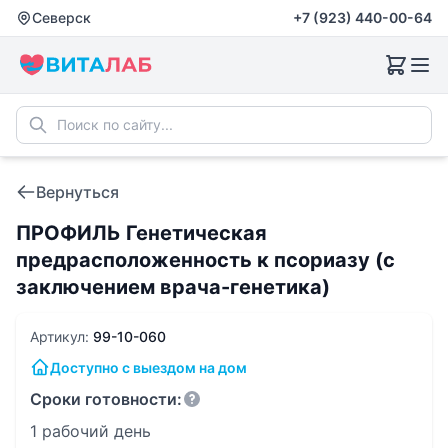
Северск
+7 (923) 440-00-64
Вернуться
ПРОФИЛЬ Генетическая
предрасположенность к псориазу (с
заключением врача-генетика)
Артикул:
99-10-060
Доступно с выездом на дом
Сроки готовности:
1 рабочий день