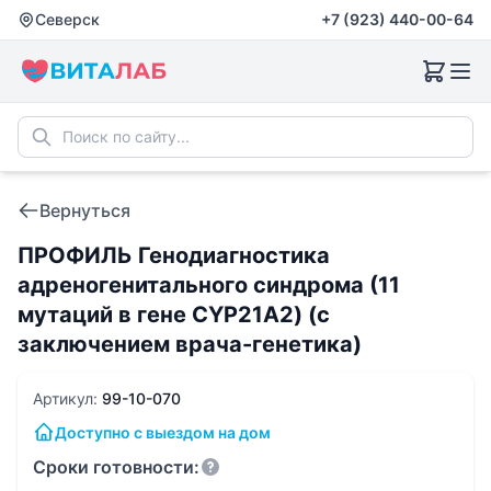
Северск
+7 (923) 440-00-64
Вернуться
ПРОФИЛЬ Генодиагностика
адреногенитального синдрома (11
мутаций в гене CYP21A2) (с
заключением врача-генетика)
Артикул:
99-10-070
Доступно с выездом на дом
Сроки готовности: