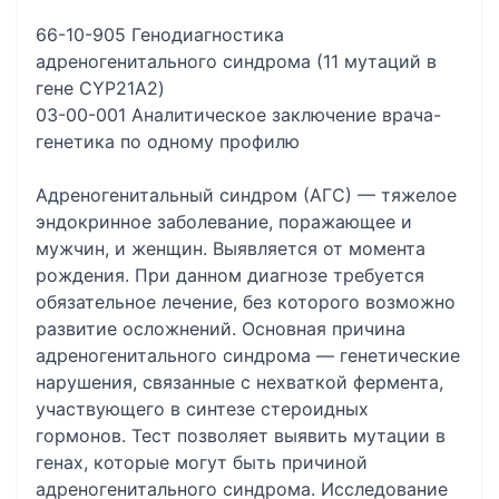
66-10-905 Генодиагностика
адреногенитального синдрома (11 мутаций в
гене CYP21A2)
03-00-001 Аналитическое заключение врача-
генетика по одному профилю
Адреногенитальный синдром (АГС) — тяжелое
эндокринное заболевание, поражающее и
мужчин, и женщин. Выявляется от момента
рождения. При данном диагнозе требуется
обязательное лечение, без которого возможно
развитие осложнений. Основная причина
адреногенитального синдрома — генетические
нарушения, связанные с нехваткой фермента,
участвующего в синтезе стероидных
гормонов. Тест позволяет выявить мутации в
генах, которые могут быть причиной
адреногенитального синдрома. Исследование