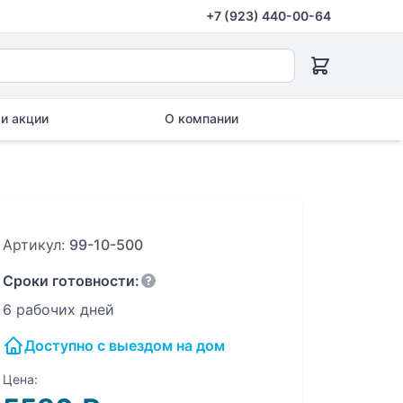
+7 (923) 440-00-64
и акции
О компании
Артикул:
99-10-500
Сроки готовности:
6 рабочих дней
Доступно с выездом на дом
Цена: