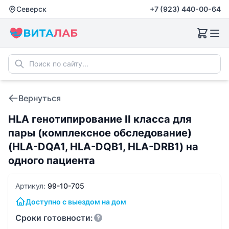
Северск
+7 (923) 440-00-64
Вернуться
HLA генотипирование II класса для
пары (комплексное обследование)
(HLA-DQA1, HLA-DQB1, HLA-DRB1) на
одного пациента
Артикул:
99-10-705
Доступно с выездом на дом
Сроки готовности: