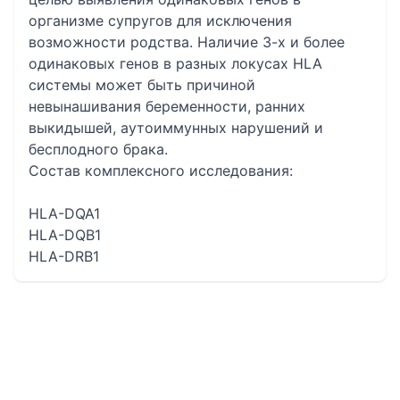
организме супругов для исключения
возможности родства. Наличие 3-х и более
одинаковых генов в разных локусах HLA
системы может быть причиной
невынашивания беременности, ранних
выкидышей, аутоиммунных нарушений и
бесплодного брака.
Состав комплексного исследования:
HLA-DQA1
HLA-DQB1
HLA-DRB1