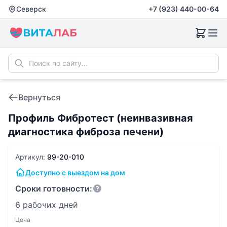
Северск
+7 (923) 440-00-64
Вернуться
Профиль Фибротест (неинвазивная
диагностика фиброза печени)
Артикул:
99-20-010
Доступно с выездом на дом
Сроки готовности:
6 рабочих дней
Цена