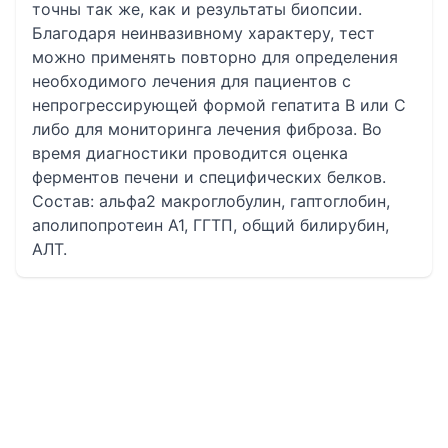
точны так же, как и результаты биопсии.
Благодаря неинвазивному характеру, тест
можно применять повторно для определения
необходимого лечения для пациентов с
непрогрессирующей формой гепатита В или С
либо для мониторинга лечения фиброза. Во
время диагностики проводится оценка
ферментов печени и специфических белков.
Состав: альфа2 макроглобулин, гаптоглобин,
аполипопротеин А1, ГГТП, общий билирубин,
АЛТ.