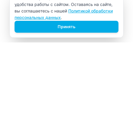
удобства работы с сайтом. Оставаясь на сайте,
вы соглашаетесь с нашей
Политикой обработки
персональных данных
.
Принять
ВИТАЛАБ
Медицинский центр в Северске
Навигация
Главная
Прайс-лист
Врачи
Акции