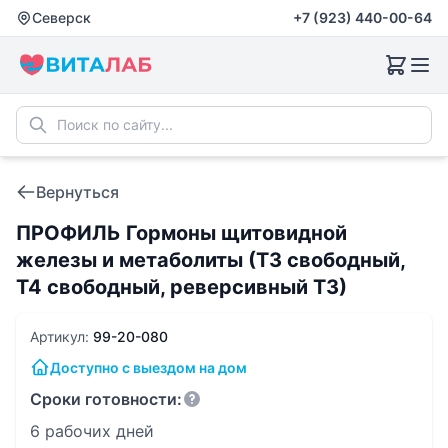
Северск
+7 (923) 440-00-64
Вернуться
ПРОФИЛЬ Гормоны щитовидной
железы и метаболиты (Т3 свободный,
Т4 свободный, реверсивный Т3)
Артикул:
99-20-080
Доступно с выездом на дом
Сроки готовности:
6 рабочих дней