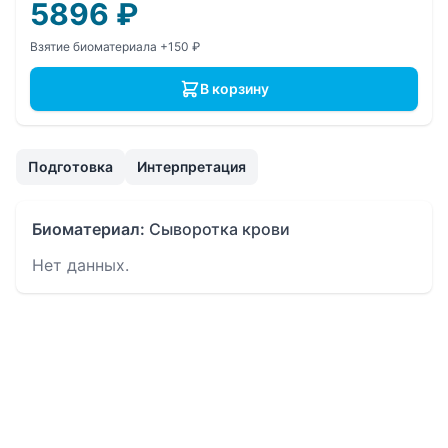
5896
₽
Взятие биоматериала +150 ₽
В корзину
Подготовка
Интерпретация
Биоматериал:
Сыворотка крови
Нет данных.