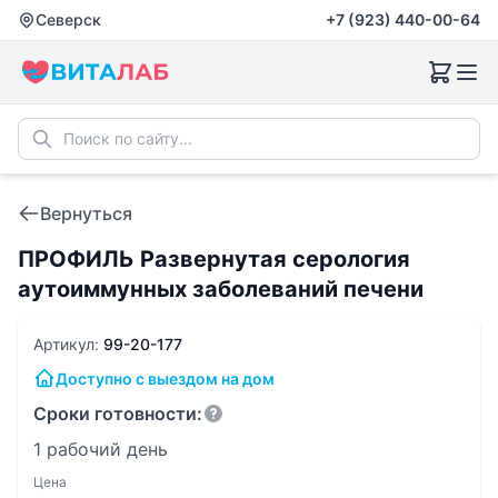
Северск
+7 (923) 440-00-64
Вернуться
ПРОФИЛЬ Развернутая серология
аутоиммунных заболеваний печени
Артикул:
99-20-177
Доступно с выездом на дом
Сроки готовности:
1 рабочий день
Цена