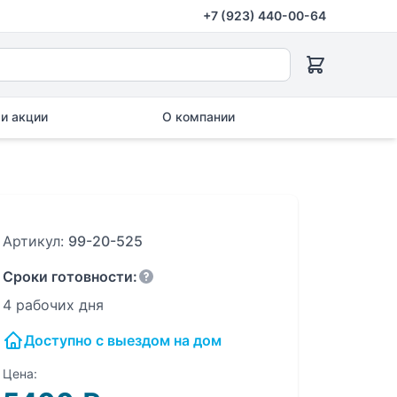
+7 (923) 440-00-64
и акции
О компании
Артикул:
99-20-525
Сроки готовности:
4 рабочих дня
Доступно с выездом на дом
Цена: