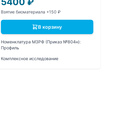
5400
₽
Взятие биоматериала +150 ₽
В корзину
Номенклатура МЗРФ (Приказ №804н):
Профиль
Комплексное исследование