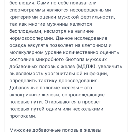
бесплодия. Сами по себе показатели
спермограммы являются несовершенными
критериями оценки мужской фертильности,
так как многие мужчины являются
бесплодными, несмотря на наличие
нормозооспермии. Данное исследование
осадка эякулята позволяет на клеточном и
молекулярном уровне количественно оценить
состояние микробного биотопа мужских
добавочных половых желез (МДПЖ), увеличить
выявляемость урогенитальной инфекции,
определить тактику дообследования.
Добавочные половые железы – это
экзокринные железы, сопровождающие
половые пути. Открываются в просвет
половых путей одним или несколькими
протоками.
Мужские добавочные половые железы