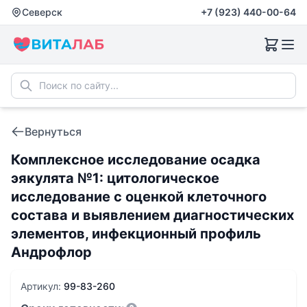
Северск
+7 (923) 440-00-64
Вернуться
Комплексное исследование осадка
эякулята №1: цитологическое
исследование с оценкой клеточного
состава и выявлением диагностических
элементов, инфекционный профиль
Андрофлор
Артикул:
99-83-260