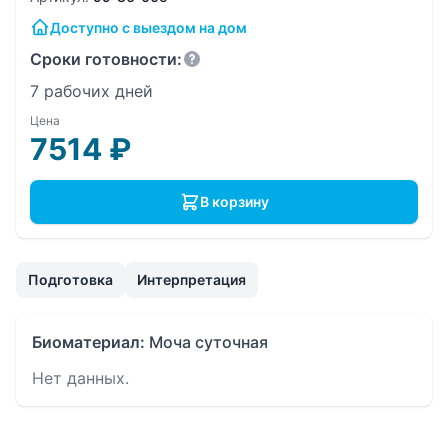
Доступно с выездом на дом
Сроки готовности:
7 рабочих дней
Цена
7514
₽
В корзину
Подготовка
Интерпретация
Биоматериал:
Моча суточная
Нет данных.