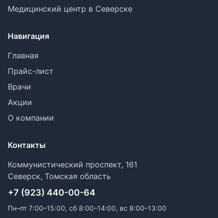
Медицинский центр в Северске
Навигация
Главная
Прайс-лист
Врачи
Акции
О компании
Контакты
Коммунистический проспект, 161
Северск, Томская область
+7 (923) 440-00-64
Пн–пт 7:00–15:00, сб 8:00–14:00, вс 8:00–13:00