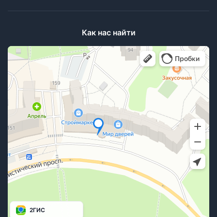
Как нас найти
2ГИС