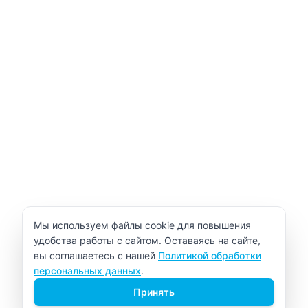
Уведомление об использовании cookie
Мы используем файлы cookie для повышения
удобства работы с сайтом. Оставаясь на сайте,
вы соглашаетесь с нашей
Политикой обработки
персональных данных
.
Принять