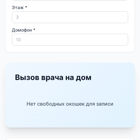
Этаж *
Домофон *
Вызов врача на дом
Нет свободных окошек для записи