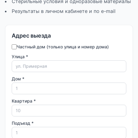
Стерильные условия и одноразовые материалы
Результаты в личном кабинете и по e-mail
Адрес выезда
Частный дом (только улица и номер дома)
Улица *
Дом *
Квартира *
Подъезд *