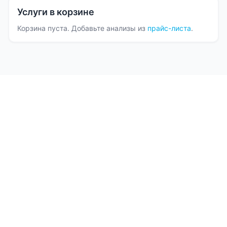
Услуги в корзине
Корзина пуста. Добавьте анализы из
прайс-листа
.