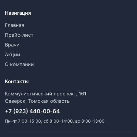
Навигация
Главная
Прайс-лист
Врачи
Акции
О компании
Контакты
Коммунистический проспект, 161
Северск, Томская область
+7 (923) 440-00-64
Пн–пт 7:00–15:00, сб 8:00–14:00, вс 8:00–13:00