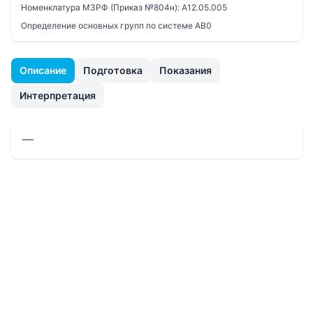
Номенклатура МЗРФ (Приказ №804н):
A12.05.005
Определение основных групп по системе AB0
Описание
Подготовка
Показания
Интерпретация
—