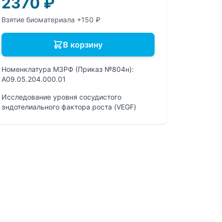
2370
₽
Взятие биоматериала +150 ₽
В корзину
Номенклатура МЗРФ (Приказ №804н):
A09.05.204.000.01
Исследование уровня сосудистого
эндотелиального фактора роста (VEGF)