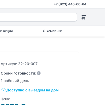
+7 (923) 440-00-64
и акции
О компании
Артикул:
22-20-007
Сроки готовности:
1 рабочий день
Доступно с выездом на дом
Цена: