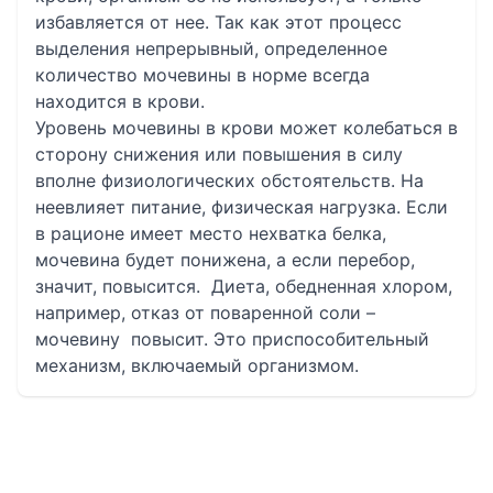
избавляется от нее. Так как этот процесс
выделения непрерывный, определенное
количество мочевины в норме всегда
находится в крови.
Уровень мочевины в крови может колебаться в
сторону снижения или повышения в силу
вполне физиологических обстоятельств. На
неевлияет питание, физическая нагрузка. Если
в рационе имеет место нехватка белка,
мочевина будет понижена, а если перебор,
значит, повысится. Диета, обедненная хлором,
например, отказ от поваренной соли –
мочевину повысит. Это приспособительный
механизм, включаемый организмом.