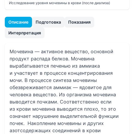
Исследование уровня мочевины в крови (после диализа)
Описание
Подготовка
Показания
Интерпретация
Мочевина — активное вещество, основной
продукт распада белков. Мочевина
вырабатывается печенью из аммиака
и участвует в процессе концентрирования
мочи. В процессе синтеза мочевины
обезвреживается аммиак — ядовитое для
человека вещество. Из организма мочевина
выводится почками. Соответственно если
из крови мочевина выводится плохо, то это
означает нарушение выделительной функции
почек. Накопление мочевины и других
азотсодержащих соединений в крови