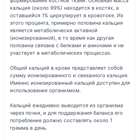
формирование костной ткани. Основная масса
кальция (около 99%) находится в костях, а
оставшийся 1% циркулирует в кровотоке. Из
этого процента, примерно половина кальция
является метаболически активной
(ионизированной), в то время как другая
половина связана с белками и анионами и не
участвует в метаболических процессах.
Общий кальций в крови представляет собой
сумму ионизированного и связанного кальция.
Именно ионизированный кальций доступен для
использования организмом.
Кальций ежедневно выводится из организма
через почки, и для поддержания баланса его
потребление должно составлять около 1
грамма в день.