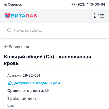
Северск
+7 (923) 440-00-64
Вернуться
Кальций общий (Ca) - капиллярная
кровь
Артикул:
26-22-001
Доступно с выездом на дом
Сроки готовности:
1 рабочий день
Цена