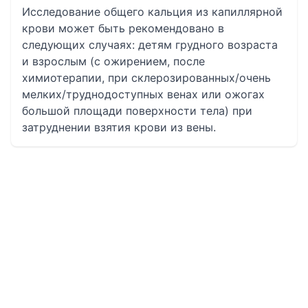
Исследование общего кальция из капиллярной
крови может быть рекомендовано в
следующих случаях: детям грудного возраста
и взрослым (с ожирением, после
химиотерапии, при склерозированных/очень
мелких/труднодоступных венах или ожогах
большой площади поверхности тела) при
затруднении взятия крови из вены.