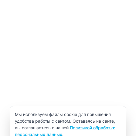
Уведомление об использовании cookie
Мы используем файлы cookie для повышения
удобства работы с сайтом. Оставаясь на сайте,
вы соглашаетесь с нашей
Политикой обработки
персональных данных
.