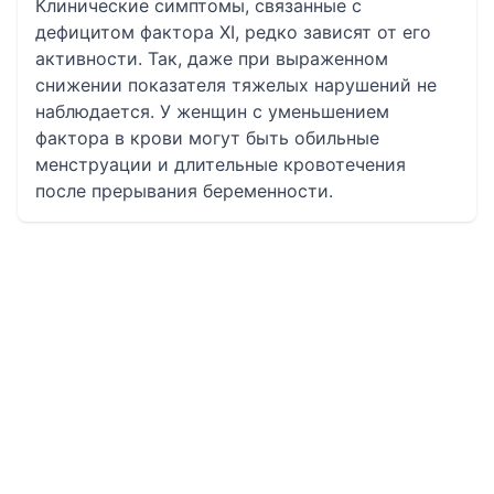
Клинические симптомы, связанные с
дефицитом фактора XI, редко зависят от его
активности. Так, даже при выраженном
снижении показателя тяжелых нарушений не
наблюдается. У женщин с уменьшением
фактора в крови могут быть обильные
менструации и длительные кровотечения
после прерывания беременности.