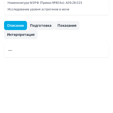
Номенклатура МЗРФ (Приказ №804н):
A09.28.023
Исследование уровня эстрогенов в моче
Описание
Подготовка
Показания
Интерпретация
—