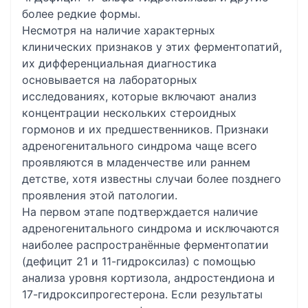
более редкие формы.
Несмотря на наличие характерных
клинических признаков у этих ферментопатий,
их дифференциальная диагностика
основывается на лабораторных
исследованиях, которые включают анализ
концентрации нескольких стероидных
гормонов и их предшественников. Признаки
адреногенитального синдрома чаще всего
проявляются в младенчестве или раннем
детстве, хотя известны случаи более позднего
проявления этой патологии.
На первом этапе подтверждается наличие
адреногенитального синдрома и исключаются
наиболее распространённые ферментопатии
(дефицит 21 и 11-гидроксилаз) с помощью
анализа уровня кортизола, андростендиона и
17-гидроксипрогестерона. Если результаты