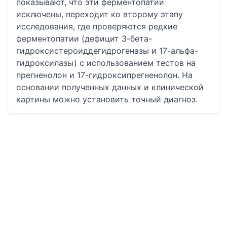
показывают, что эти ферментопатии
исключены, переходит ко второму этапу
исследования, где проверяются редкие
ферментопатии (дефицит 3-бета-
гидроксистероиддегидрогеназы и 17-альфа-
гидроксилазы) с использованием тестов на
прегненолон и 17-гидроксипрегненолон. На
основании полученных данных и клинической
картины можно установить точный диагноз.