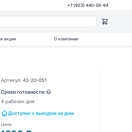
+7 (923) 440-00-64
и акции
О компании
Артикул:
43-20-051
Сроки готовности:
4 рабочих дня
Доступно с выездом на дом
Цена: