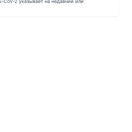
-CoV-2 указывает на недавний или