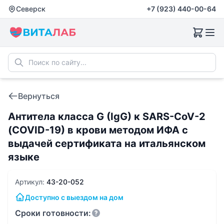
Северск
+7 (923) 440-00-64
Вернуться
Антитела класса G (IgG) к SARS-CoV-2
(COVID-19) в крови методом ИФА с
выдачей сертификата на итальянском
языке
Артикул:
43-20-052
Доступно с выездом на дом
Сроки готовности: