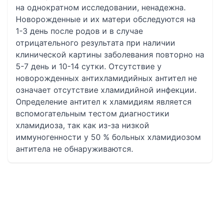
на однократном исследовании, ненадежна.
Новорожденные и их матери обследуются на
1-3 день после родов и в случае
отрицательного результата при наличии
клинической картины заболевания повторно на
5-7 день и 10-14 сутки. Отсутствие у
новорожденных антихламидийных антител не
означает отсутствие хламидийной инфекции.
Определение антител к хламидиям является
вспомогательным тестом диагностики
хламидиоза, так как из-за низкой
иммуногенности у 50 % больных хламидиозом
антитела не обнаруживаются.