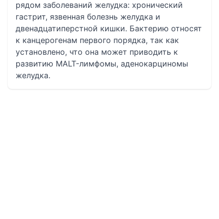
рядом заболеваний желудка: хронический
гастрит, язвенная болезнь желудка и
двенадцатиперстной кишки. Бактерию относят
к канцерогенам первого порядка, так как
установлено, что она может приводить к
развитию MALT-лимфомы, аденокарциномы
желудка.