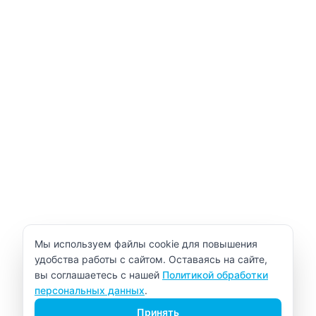
Уведомление об использовании cookie
Мы используем файлы cookie для повышения
удобства работы с сайтом. Оставаясь на сайте,
вы соглашаетесь с нашей
Политикой обработки
персональных данных
.
Принять