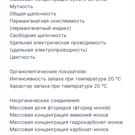
Мутность
Общая щелочность
Перманганатная окисляемость
(перманганатный индекс)
Свободная щелочность
Удельная электрическая проводимость
(удельная электропроводность)
Цветность
Органолептические показатели:
Интенсивность запаха при температуре 20 °С
Характер запаха при температуре 20 °С
Неорганические соединения:
Массовая доля фторидов (фторид-ионов)
Массовая концентрация аммоний-ионов
Массовая концентрация гидрокарбонат-ионов
Массовая концентрация карбонат-ионов