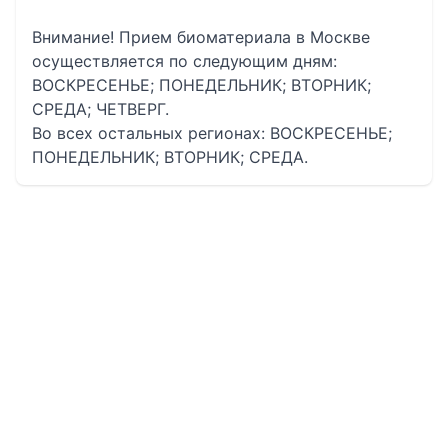
Внимание! Прием биоматериала в Москве
осуществляется по следующим дням:
ВОСКРЕСЕНЬЕ; ПОНЕДЕЛЬНИК; ВТОРНИК;
СРЕДА; ЧЕТВЕРГ.
Во всех остальных регионах: ВОСКРЕСЕНЬЕ;
ПОНЕДЕЛЬНИК; ВТОРНИК; СРЕДА.