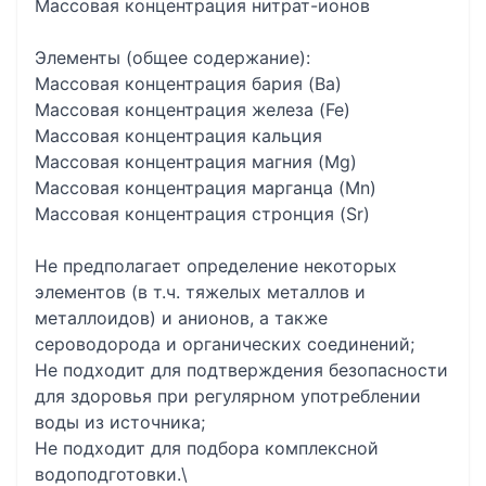
Массовая концентрация нитрат-ионов
Элементы (общее содержание):
Массовая концентрация бария (Ba)
Массовая концентрация железа (Fe)
Массовая концентрация кальция
Массовая концентрация магния (Mg)
Массовая концентрация марганца (Mn)
Массовая концентрация стронция (Sr)
Не предполагает определение некоторых
элементов (в т.ч. тяжелых металлов и
металлоидов) и анионов, а также
сероводорода и органических соединений;
Не подходит для подтверждения безопасности
для здоровья при регулярном употреблении
воды из источника;
Не подходит для подбора комплексной
водоподготовки.\