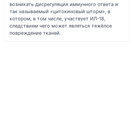
возникать дисрегуляция иммунного ответа и
так называемый «цитокиновый шторм», в
котором, в том числе, участвует ИЛ-18,
следствием чего может являться тяжёлое
повреждение тканей.