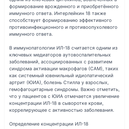
формирование врожденного и приобретённого
иммунного ответа. Интерлейкин 18 также
способствует формированию эффективного
противоинфекционного и противоопухолевого
иммунного ответа.
В иммунопатологии ИЛ-18 считается одним из
ключевых медиаторов аутовоспалительных
заболеваний, ассоциированных с развитием
синдрома активации макрофагов (САМ), таких
как системный ювенильный идиопатический
артрит (ЮИА), болезнь Стилла у взрослых,
гемофагоцитарные синдромы. Важно отметить,
что у пациентов с ЮИА отмечается увеличение
концентрации ИЛ-18 в сыворотке крови,
коррелирующее с активностью заболевания.
Определение концентрации ИЛ-18