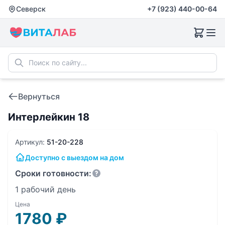
Северск
+7 (923) 440-00-64
Вернуться
Интерлейкин 18
Артикул:
51-20-228
Доступно с выездом на дом
Сроки готовности:
1 рабочий день
Цена
1780
₽