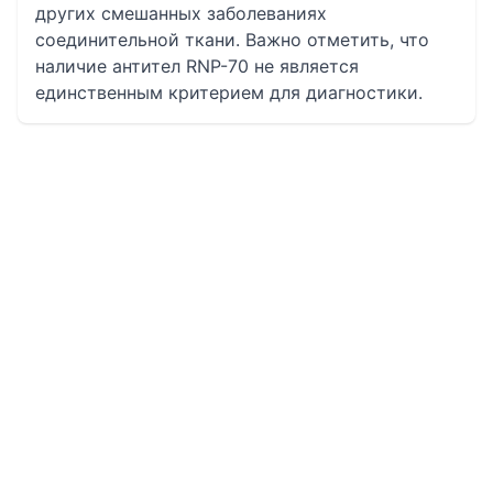
других смешанных заболеваниях
соединительной ткани. Важно отметить, что
наличие антител RNP-70 не является
единственным критерием для диагностики.