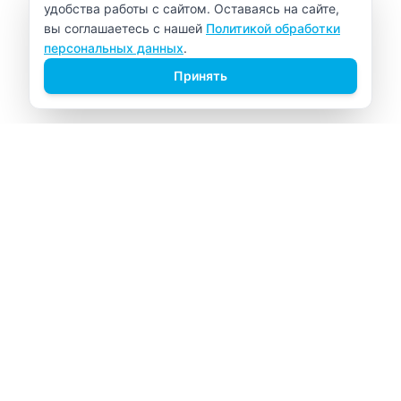
удобства работы с сайтом. Оставаясь на сайте,
вы соглашаетесь с нашей
Политикой обработки
персональных данных
.
Принять
ВИТАЛАБ
Медицинский центр в Северске
Навигация
Главная
Прайс-лист
Врачи
Акции