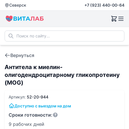
Северск
+7 (923) 440-00-64
Вернуться
Антитела к миелин-
олигодендроцитарному гликопротеину
(MOG)
Артикул:
52-20-944
Доступно с выездом на дом
Сроки готовности:
9 рабочих дней