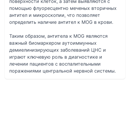
поверхности клеток, а затем выявляются с
помощью флуоресцентно меченых вторичных
антител и микроскопии, что позволяет
определить наличие антител к MOG в крови.
Таким образом, антитела к MOG являются
важный биомаркером аутоиммунных
демиелинизирующих заболеваний ЦНС и
играют ключевую роль в диагностике и
лечении пациентов с воспалительными
поражениями центральной нервной системы.