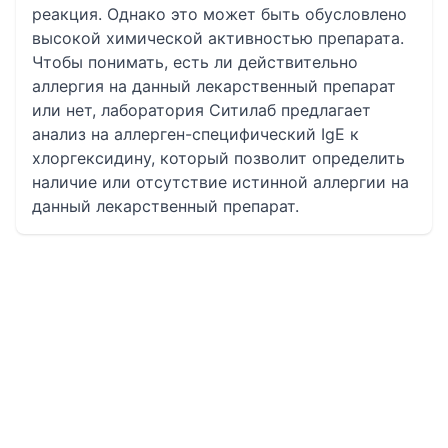
реакция. Однако это может быть обусловлено
высокой химической активностью препарата.
Чтобы понимать, есть ли действительно
аллергия на данный лекарственный препарат
или нет, лаборатория Ситилаб предлагает
анализ на аллерген-специфический IgE к
хлоргексидину, который позволит определить
наличие или отсутствие истинной аллергии на
данный лекарственный препарат.