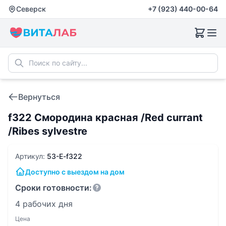
Северск
+7 (923) 440-00-64
Вернуться
f322 Смородина красная /Red currant
/Ribes sylvestre
Артикул:
53-E-f322
Доступно с выездом на дом
Сроки готовности:
4 рабочих дня
Цена