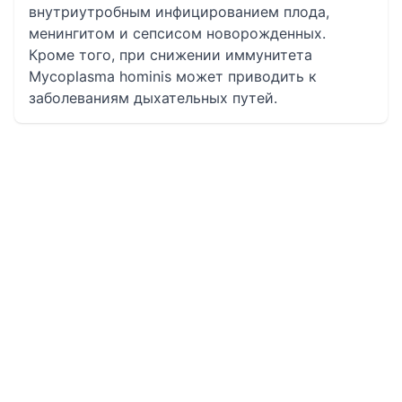
внутриутробным инфицированием плода,
менингитом и сепсисом новорожденных.
Кроме того, при снижении иммунитета
Mycoplasma hominis может приводить к
заболеваниям дыхательных путей.