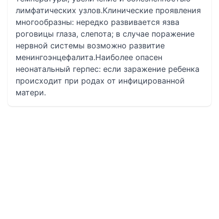
лимфатических узлов.Клинические проявления
многообразны: нередко развивается язва
роговицы глаза, слепота; в случае поражение
нервной системы возможно развитие
менингоэнцефалита.Наиболее опасен
неонатальный герпес: если заражение ребенка
происходит при родах от инфицированной
матери.