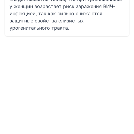
у женщин возрастает риск заражения ВИЧ-
инфекцией, так как сильно снижаются
защитные свойства слизистых
урогенитального тракта.