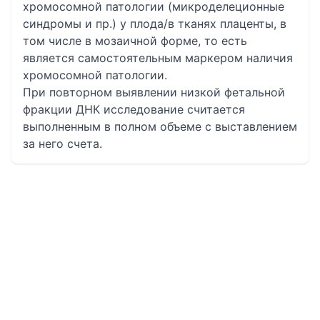
хромосомной патологии (микроделеционные
синдромы и пр.) у плода/в тканях плаценты, в
том числе в мозаичной форме, то есть
является самостоятельным маркером наличия
хромосомной патологии.
При повторном выявлении низкой фетальной
фракции ДНК исследование считается
выполненным в полном объеме с выставлением
за него счета.