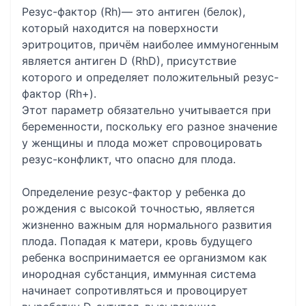
Резус-фактор (Rh)— это антиген (белок),
который находится на поверхности
эритроцитов, причём наиболее иммуногенным
является антиген D (RhD), присутствие
которого и определяет положительный резус-
фактор (Rh+).
Этот параметр обязательно учитывается при
беременности, поскольку его разное значение
у женщины и плода может спровоцировать
резус-конфликт, что опасно для плода.
Определение резус-фактор у ребенка до
рождения с высокой точностью, является
жизненно важным для нормального развития
плода. Попадая к матери, кровь будущего
ребенка воспринимается ее организмом как
инородная субстанция, иммунная система
начинает сопротивляться и провоцирует