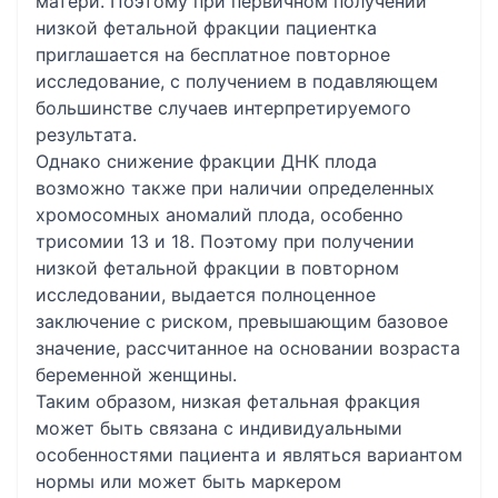
матери. Поэтому при первичном получении
низкой фетальной фракции пациентка
приглашается на бесплатное повторное
исследование, с получением в подавляющем
большинстве случаев интерпретируемого
результата.
Однако снижение фракции ДНК плода
возможно также при наличии определенных
хромосомных аномалий плода, особенно
трисомии 13 и 18. Поэтому при получении
низкой фетальной фракции в повторном
исследовании, выдается полноценное
заключение с риском, превышающим базовое
значение, рассчитанное на основании возраста
беременной женщины.
Таким образом, низкая фетальная фракция
может быть связана с индивидуальными
особенностями пациента и являться вариантом
нормы или может быть маркером