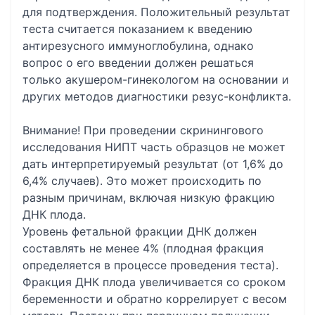
для подтверждения. Положительный результат
теста считается показанием к введению
антирезусного иммуноглобулина, однако
вопрос о его введении должен решаться
только акушером-гинекологом на основании и
других методов диагностики резус-конфликта.
Внимание! При проведении скринингового
исследования НИПТ часть образцов не может
дать интерпретируемый результат (от 1,6% до
6,4% случаев). Это может происходить по
разным причинам, включая низкую фракцию
ДНК плода.
Уровень фетальной фракции ДНК должен
составлять не менее 4% (плодная фракция
определяется в процессе проведения теста).
Фракция ДНК плода увеличивается со сроком
беременности и обратно коррелирует с весом