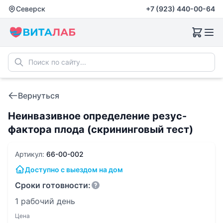
Северск
+7 (923) 440-00-64
Вернуться
Неинвазивное определение резус-
фактора плода (скрининговый тест)
Артикул:
66-00-002
Доступно с выездом на дом
Сроки готовности:
1 рабочий день
Цена