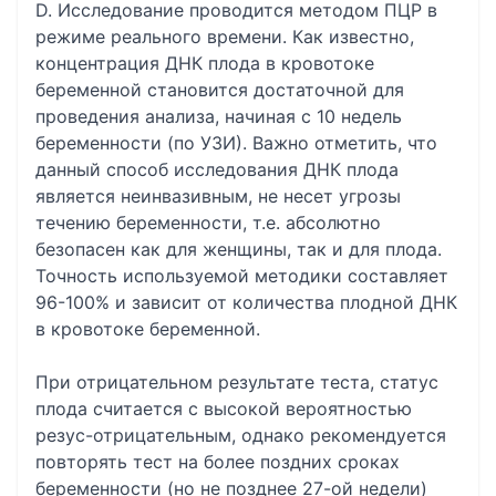
D. Исследование проводится методом ПЦР в
режиме реального времени. Как известно,
концентрация ДНК плода в кровотоке
беременной становится достаточной для
проведения анализа, начиная с 10 недель
беременности (по УЗИ). Важно отметить, что
данный способ исследования ДНК плода
является неинвазивным, не несет угрозы
течению беременности, т.е. абсолютно
безопасен как для женщины, так и для плода.
Точность используемой методики составляет
96-100% и зависит от количества плодной ДНК
в кровотоке беременной.
При отрицательном результате теста, статус
плода считается с высокой вероятностью
резус-отрицательным, однако рекомендуется
повторять тест на более поздних сроках
беременности (но не позднее 27-ой недели)