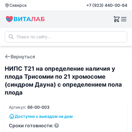
Северск
+7 (923) 440-00-64
Вернуться
НИПС Т21 на определение наличия у
плода Трисомии по 21 хромосоме
(синдром Дауна) с определением пола
плода
Артикул:
66-00-003
Доступно с выездом на дом
Сроки готовности: