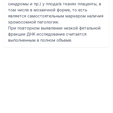
синдромы и пр.) у плода/в тканях плаценты, в
том числе в мозаичной форме, то есть
является самостоятельным маркером наличия
хромосомной патологии.
При повторном выявлении низкой фетальной
фракции ДНК исследование считается
выполненным в полном объеме.