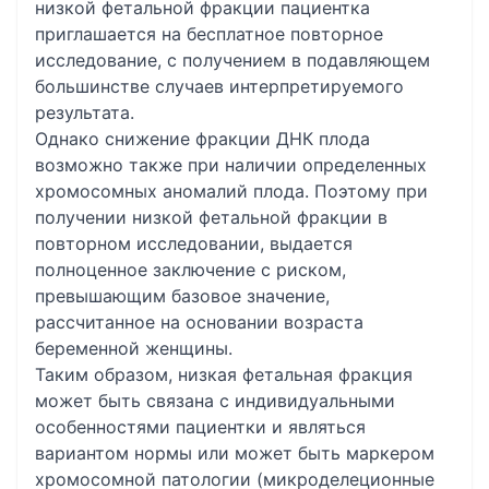
низкой фетальной фракции пациентка
приглашается на бесплатное повторное
исследование, с получением в подавляющем
большинстве случаев интерпретируемого
результата.
Однако снижение фракции ДНК плода
возможно также при наличии определенных
хромосомных аномалий плода. Поэтому при
получении низкой фетальной фракции в
повторном исследовании, выдается
полноценное заключение с риском,
превышающим базовое значение,
рассчитанное на основании возраста
беременной женщины.
Таким образом, низкая фетальная фракция
может быть связана с индивидуальными
особенностями пациентки и являться
вариантом нормы или может быть маркером
хромосомной патологии (микроделеционные