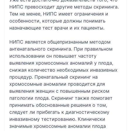
НИПС превосходит другие методы скрининга.
Тем не менее, НИПС имеет ограничения и
особенности, которые должны понимать
назначающие тест врачи и их пациенты.
НИПС является общепризнанным методом
антенатального скрининга. При правильном
использовании он повышает частоту
выявления хромосомных аномалий у плода,
снижая количество необходимых инвазивных
процедур. Пренатальный скрининг на
хромосомные аномалии проводится для
выявления женщин с повышенным риском
патологии плода. Скрининг также помогает
принимать обоснованные решения о том,
следует ли прибегать к диагностическому
инвазивному тестированию. Клинически
значимые хромосомные аномалии плода