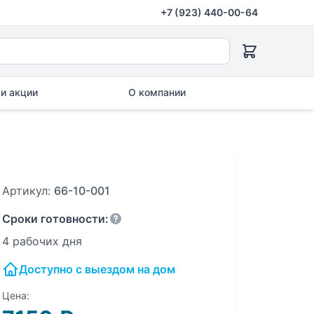
+7 (923) 440-00-64
и акции
О компании
Артикул:
66-10-001
Сроки готовности:
4 рабочих дня
Доступно с выездом на дом
Цена: