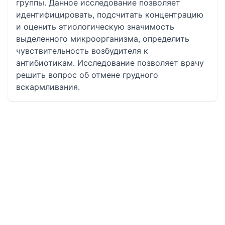
группы. Данное исследование позволяет
идентифицировать, подсчитать концентрацию
и оценить этиологическую значимость
выделенного микроорганизма, определить
чувствительность возбудителя к
антибиотикам. Исследование позволяет врачу
решить вопрос об отмене грудного
вскармливания.