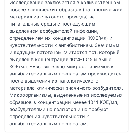
Исследование заключается в количественном
посеве клинических образцов (патологический
материал из слухового прохода) на
питательные среды с последующим
выделением возбудителей инфекции,
определением их концентрации (КОЕ/мл) и
чувствительности к антибиотикам. Значимым
и ведущим патогеном считается тот, который
выделен в концентрации 10^4-10^5 и выше
КОЕ/мл. Чувствительно микроорганизмов к
антибактериальным препаратам производится
после выделения из патологического
материала клинически-значимого возбудителя.
Микроорганизмы, выделенные из исследуемых
образцов в концентрации менее 10^4 КОЕ/мл,
возбудителями не являются и не требуют
определения чувствительности к
антибактериальным препаратам.