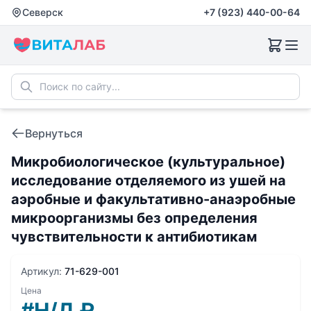
Северск
+7 (923) 440-00-64
Вернуться
Микробиологическое (культуральное)
исследование отделяемого из ушей на
аэробные и факультативно-анаэробные
микроорганизмы без определения
чувствительности к антибиотикам
Артикул:
71-629-001
Цена
#Н/Д
₽