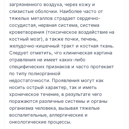
загрязненного воздуха, через кожу и
слизистые оболочки. Наиболее часто от
тяжелых металлов страдает сердечно-
сосудистая, нервная система, система
кроветворения (токсическое воздействие на
костный мозг), а также почки, печень,
желудочно-кишечный тракт и костная ткань.
Следует отметить, что клиническая картина
отравления не имеет каких-либо
специфических признаков и часто протекает
по типу полиорганной
недостаточности. Проявления могут как
носить острый характер, так и иметь
хроническое течение, в результате чего
поражаются различные системы и органы
организма человека, вызывая тяжелые
воспалительные, аллергические и
онкологические процессы.