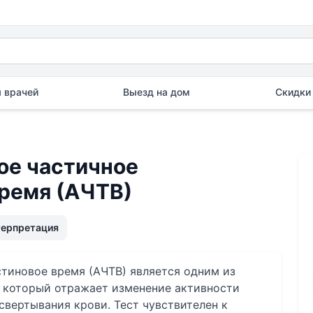
 врачей
Выезд на дом
Скидки 
ое частичное
ремя (АЧТВ)
терпретация
тиновое время (АЧТВ) является одним из
 который отражает изменение активности
свертывания крови. Тест чувствителен к