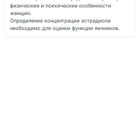
физические и психические особенности
женщин.
Определение концентрации эстрадиола
необходимо для оценки функции яичников.