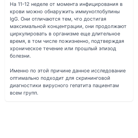
На 11-12 неделе от момента инфицирования в
крови можно обнаружить иммуноглобулины
IgG. Они отличаются тем, что достигая
максимальной концентрации, они продолжают
циркулировать в организме еще длительное
время, в том числе пожизненно, подтверждая
хроническое течение или прошлый эпизод
болезни.
Именно по этой причине данное исследование
оптимально подходит для скрининговой
диагностики вирусного гепатита пациентам
всем групп.