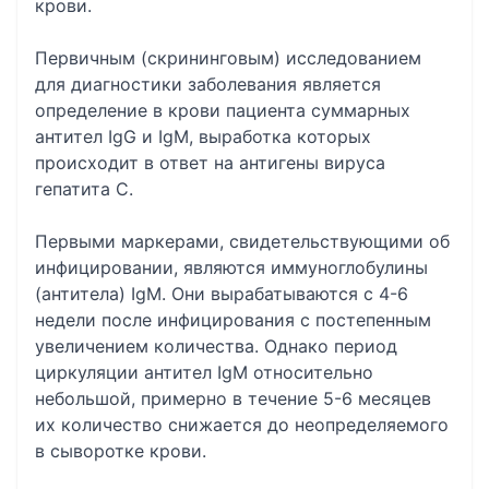
крови.
Первичным (скрининговым) исследованием
для диагностики заболевания является
определение в крови пациента суммарных
антител IgG и IgM, выработка которых
происходит в ответ на антигены вируса
гепатита С.
Первыми маркерами, свидетельствующими об
инфицировании, являются иммуноглобулины
(антитела) IgM. Они вырабатываются с 4-6
недели после инфицирования с постепенным
увеличением количества. Однако период
циркуляции антител IgM относительно
небольшой, примерно в течение 5-6 месяцев
их количество снижается до неопределяемого
в сыворотке крови.