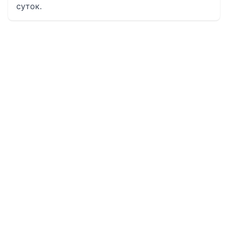
суток.